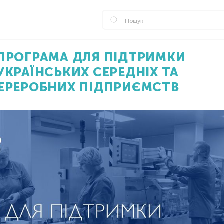
ПРОГРАМА ДЛЯ ПІДТРИМКИ
УКРАЇНСЬКИХ СЕРЕДНІХ ТА
ЕРЕРОБНИХ ПІДПРИЄМСТВ