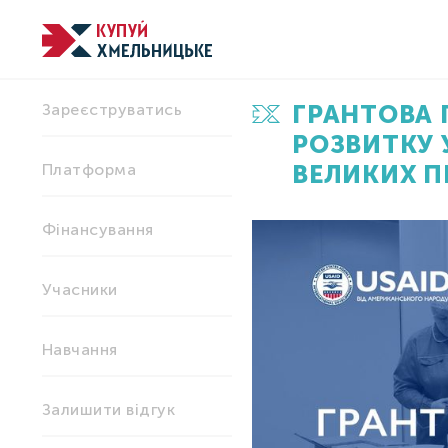
ГРАНТОВА 
Зареєструватись
РОЗВИТКУ 
ВЕЛИКИХ П
Платформа
Фінансування
Учасники
Навчання
Залишити відгук