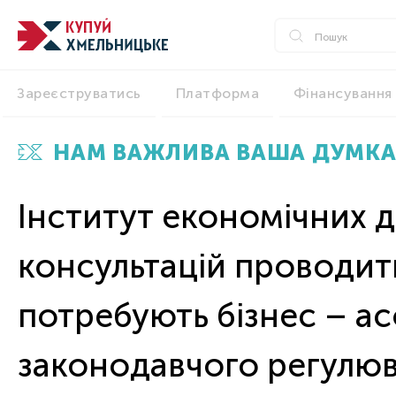
Зареєструватись
Платформа
Фінансування
НАМ ВАЖЛИВА ВАША ДУМКА
Інститут економічних д
консультацій проводит
потребують бізнес – ас
законодавчого регулюва