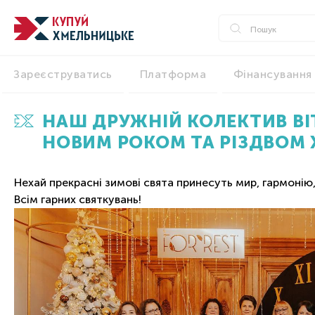
Зареєструватись
Платформа
Фінансування
НАШ ДРУЖНІЙ КОЛЕКТИВ ВІ
НОВИМ РОКОМ ТА РІЗДВОМ 
Нехай прекрасні зимові свята принесуть мир, гармонію
Всім гарних святкувань!