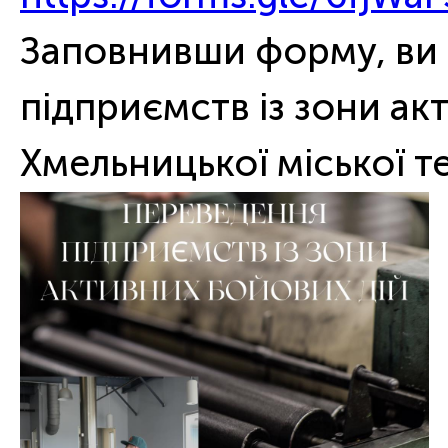
Заповнивши форму, ви
підприємств із зони ак
Хмельницької міської т