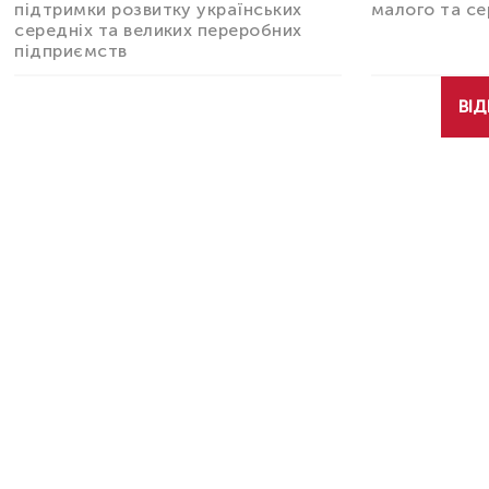
підтримки розвитку українських
малого та се
середніх та великих переробних
підприємств
ВІД